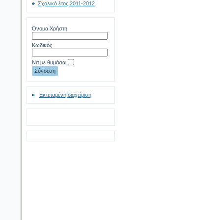
Σχολικό έτος 2011-2012
Όνομα Χρήστη
Κωδικός
Να με θυμάσαι
Εκτεταμένη διαχείριση