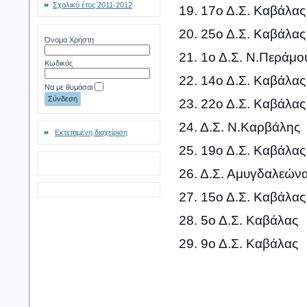
Σχολικό έτος 2011-2012
19. 17ο Δ.Σ. Καβάλας
20. 25ο Δ.Σ. Καβάλας
Όνομα Χρήστη
21. 1ο Δ.Σ. Ν.Περάμο
Κωδικός
22. 14ο Δ.Σ. Καβάλας
Να με θυμάσαι
23. 22ο Δ.Σ. Καβάλας
24. Δ.Σ. Ν.Καρβάλης
Εκτεταμένη διαχείριση
25. 19ο Δ.Σ. Καβάλας
26. Δ.Σ. Αμυγδαλεών
27. 15ο Δ.Σ. Καβάλας
28. 5ο Δ.Σ. Καβάλας
29. 9ο Δ.Σ. Καβάλας