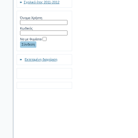
Σχολικό έτος 2011-2012
Όνομα Χρήστη
Κωδικός
Να με θυμάσαι
Εκτεταμένη διαχείριση