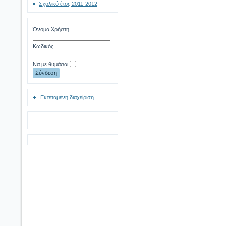
Σχολικό έτος 2011-2012
Όνομα Χρήστη
Κωδικός
Να με θυμάσαι
Εκτεταμένη διαχείριση