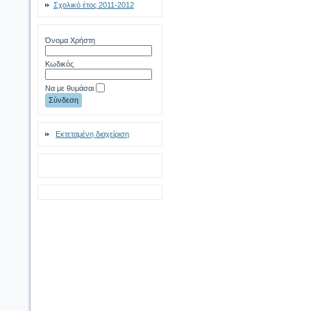
Σχολικό έτος 2011-2012
Όνομα Χρήστη
Κωδικός
Να με θυμάσαι
Εκτεταμένη διαχείριση