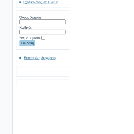
Σχολικό έτος 2011-2012
Όνομα Χρήστη
Κωδικός
Να με θυμάσαι
Εκτεταμένη διαχείριση